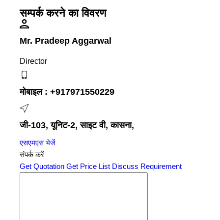
सम्पर्क करने का विवरण
Mr. Pradeep Aggarwal
Director
मोबाइल :
+917971550229
जी-103, यूनिट-2, साइट वी, कासना,
एसएमएस भेजें
संपर्क करें
Get Quotation
Get Price List
Discuss Requirement