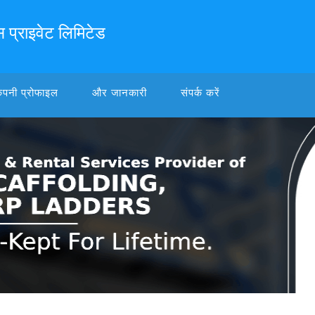
 प्राइवेट लिमिटेड
ंपनी प्रोफाइल
और जानकारी
संपर्क करें